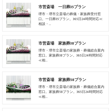
市営斎場 一日葬35プラン
堺市・堺市立斎場の葬儀・家族葬受付窓
口。一日葬35プラン。365日24時間対応≪
相談・…
市営斎場 家族葬38プラン
堺市・堺市立斎場の家族葬・葬儀総合案内
窓口。家族葬38プラン。365日24時間対応
≪相…
市営斎場 家族葬58プラン
堺市・堺市立斎場の家族葬・葬儀総合案内
窓口。家族葬58プラン。365日24時間対応
≪相…