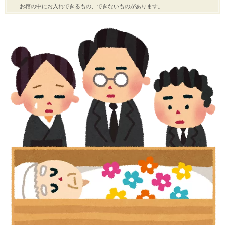
お棺の中にお入れできるもの、できないものがあります。