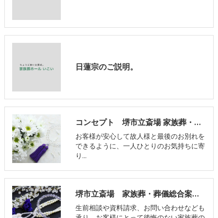
日蓮宗のご説明。
コンセプト 堺市立斎場 家族葬・葬儀総合案内窓口
お客様が安心して故人様と最後のお別れを
できるように、一人ひとりのお気持ちに寄
り…
堺市立斎場 家族葬・葬儀総合案内窓口の口コミ情報
生前相談や資料請求、お問い合わせなども