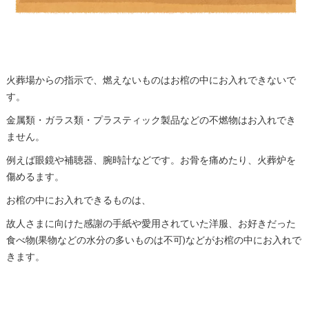
火葬場からの指示で、燃えないものはお棺の中にお入れできないで
す。
金属類・ガラス類・プラスティック製品などの不燃物はお入れでき
ません。
例えば眼鏡や補聴器、腕時計などです。お骨を痛めたり、火葬炉を
傷めるます。
お棺の中にお入れできるものは、
故人さまに向けた感謝の手紙や愛用されていた洋服、お好きだった
食べ物(果物などの水分の多いものは不可)などがお棺の中にお入れで
きます。