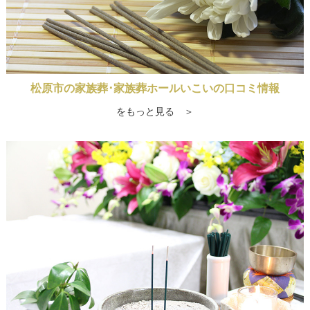
松原市の家族葬･家族葬ホールいこいの口コミ情報
をもっと見る ＞