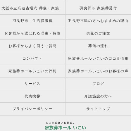
大阪市立瓜破斎場式 葬儀・家族葬受付窓口
羽曳野市 家族葬受付
羽曳野市 生活保護葬
羽曳野市民の方へおすすめの理由
お客様から選ばれる理由・特徴
供花のご注文
お客様からよく伺うご質問
葬儀の流れ
コンセプト
家族葬ホールいこいの口コミ情報
家族葬ホールいこいの評判
家族葬ホールいこいのお客様の声
サービス
ブログ
代表挨拶
介護施設の方へ
プライバシーポリシー
サイトマップ