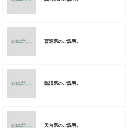
曹洞宗のご説明。
臨済宗のご説明。
天台宗のご説明。