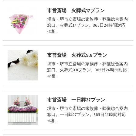
市営斎場 火葬式17プラン
堺市・堺市立斎場の家族葬・葬儀総合案内
窓口。火葬式17プラン。365日24時間対応
≪相…
市営斎場 火葬式9.8プラン
堺市・堺市立斎場の家族葬・葬儀総合案内
窓口。火葬式9.8プラン。365日24時間対応
≪相…
市営斎場 一日葬27プラン
堺市・堺市立斎場の家族葬・葬儀総合案内
窓口。一日葬27プラン。365日24時間対応
≪相…