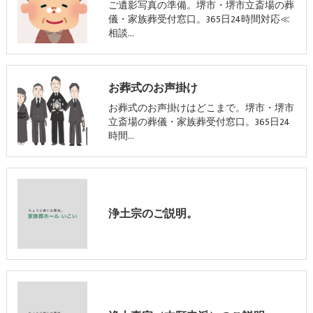
ご遺影写真の準備。堺市・堺市立斎場の葬
儀・家族葬受付窓口。365日24時間対応≪
相談…
お葬式のお声掛け
お葬式のお声掛けはどこまで。堺市・堺市
立斎場の葬儀・家族葬受付窓口。365日24
時間…
浄土宗のご説明。