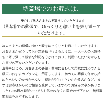
堺斎場でのお葬式は、
安心して故人さまをお見送りしていただけます
堺斎場での葬儀で、ゆっくりと想い出を振り返って
いただけます。
故人さまとの葬儀のゆひと時をゆっくりとお過ごしいただけます。
お客さまが安心してお葬式を執り行えるように、一人一人のお気持
ちに寄り添って親切な対応を心がけており、利用いただい方からも
お喜びの声をいただいています。
直葬をはじめ、お客さまの要望・費用に合わせて柔軟に対応できる
幅広いおすすめプランをご用意してます。初めての葬儀で何から始
めたらいいのか分からない、費用がどれくらいかかるのかなど、ま
ずはお客様からのご相談を受付していますのでお悩みの事がありま
したら365日24時間いつでもお気兼ねなくお問合わせ下さい。無料事
前相談をおすすめします。