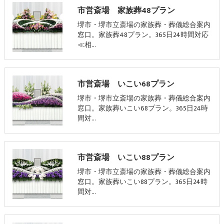
市営斎場 家族葬48プラン
堺市・堺市立斎場の家族葬・葬儀総合案内
窓口。家族葬48プラン。365日24時間対応
≪相…
市営斎場 いこい68プラン
堺市・堺市立斎場の家族葬・葬儀総合案内
窓口。家族葬いこい68プラン。365日24時
間対…
市営斎場 いこい88プラン
堺市・堺市立斎場の家族葬・葬儀総合案内
窓口。家族葬いこい88プラン。365日24時
間対…