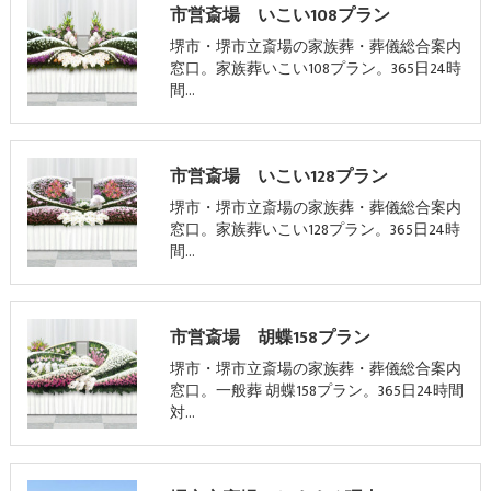
市営斎場 いこい108プラン
堺市・堺市立斎場の家族葬・葬儀総合案内
窓口。家族葬いこい108プラン。365日24時
間…
市営斎場 いこい128プラン
堺市・堺市立斎場の家族葬・葬儀総合案内
窓口。家族葬いこい128プラン。365日24時
間…
市営斎場 胡蝶158プラン
堺市・堺市立斎場の家族葬・葬儀総合案内
窓口。一般葬 胡蝶158プラン。365日24時間
対…