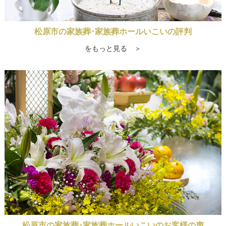
松原市の家族葬･家族葬ホールいこいの評判
をもっと見る ＞
松原市の家族葬･家族葬ホールいこいのお客様の声