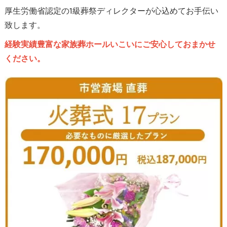
厚生労働省認定の1級葬祭ディレクターが心込めてお手伝い
致します。
経験実績豊富な家族葬ホールいこいにご安心しておまかせ
ください。