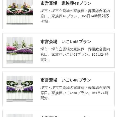
市営斎場 家族葬48プラン
堺市・堺市立斎場の家族葬・葬儀総合案内
窓口。家族葬48プラン。365日24時間対応
≪相…
市営斎場 いこい68プラン
堺市・堺市立斎場の家族葬・葬儀総合案内
窓口。家族葬いこい68プラン。365日24時
間対…
市営斎場 いこい88プラン
堺市・堺市立斎場の家族葬・葬儀総合案内
窓口。家族葬いこい88プラン。365日24時
間対…