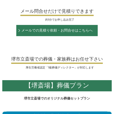
メール問合せだけで見積りできます
約1分でお申し込み完了
メールでの見積り依頼・お問合せはこちらへ
堺市立斎場での葬儀・家族葬はお任せ下さい
厚生労働省認定「1級葬儀ディレクター」が対応します
【堺斎場】葬儀プラン
堺市立斎場でのオリジナル葬儀セットプラン