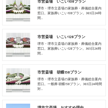
市営斎場 いこい108プラン
堺市・堺市立斎場の家族葬・葬儀総合案内
窓口。家族葬いこい108プラン。365日24時
間…
市営斎場 いこい128プラン
堺市・堺市立斎場の家族葬・葬儀総合案内
窓口。家族葬いこい128プラン。365日24時
間…
市営斎場 胡蝶158プラン
堺市・堺市立斎場の家族葬・葬儀総合案内
窓口。一般葬 胡蝶158プラン。365日24時間
対…
堺市立斎場 おすすめ理由