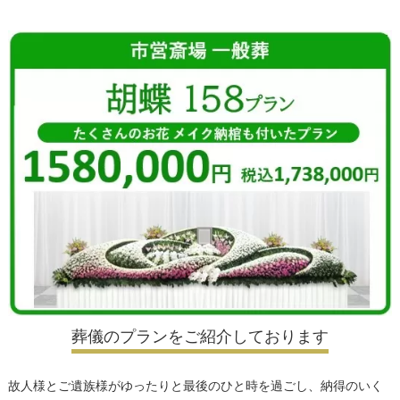
葬儀のプランをご紹介しております
故人様とご遺族様がゆったりと最後のひと時を過ごし、納得のいく