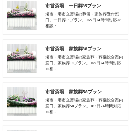
市営斎場 一日葬35プラン
堺市・堺市立斎場の葬儀・家族葬受付窓
口。一日葬35プラン。365日24時間対応≪
相談・…
市営斎場 家族葬38プラン
堺市・堺市立斎場の家族葬・葬儀総合案内
窓口。家族葬38プラン。365日24時間対応
≪相…
市営斎場 家族葬58プラン
堺市・堺市立斎場の家族葬・葬儀総合案内
窓口。家族葬58プラン。365日24時間対応
≪相…