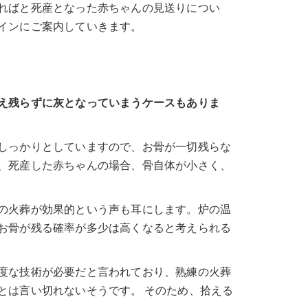
ればと死産となった赤ちゃんの見送りについ
インにご案内していきます。
え残らずに灰となっていまうケースもありま
しっかりとしていますので、お骨が一切残らな
、死産した赤ちゃんの場合、骨自体が小さく、
の火葬が効果的という声も耳にします。炉の温
お骨が残る確率が多少は高くなると考えられる
度な技術が必要だと言われており、熟練の火葬
とは言い切れないそうです。 そのため、拾える