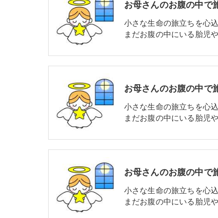
小さな生命の旅立ちを心
まだお腹の中にいる胎児や
小さな生命の旅立ちを心
まだお腹の中にいる胎児や
小さな生命の旅立ちを心
まだお腹の中にいる胎児や