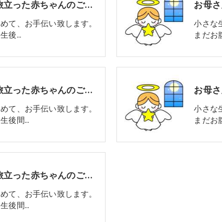
お母さんのお腹の中で旅立った赤ちゃんのご葬儀についてvol.2 火葬手続きについて
込めて、お手伝い致します。
小さな
生後…
まだお
お母さんのお腹の中で旅立った赤ちゃんのご葬儀についてvol.4 副葬品について
込めて、お手伝い致します。
小さな
生後間…
まだお
お母さんのお腹の中で旅立った赤ちゃんのご葬儀についてvol.7 水子供養とは
込めて、お手伝い致します。
生後間…