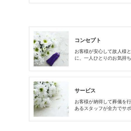
コンセプト
お客様が安心して故人様
に、一人ひとりのお気持ち
サービス
お客様が納得して葬儀を
あるスタッフが全力でサポ