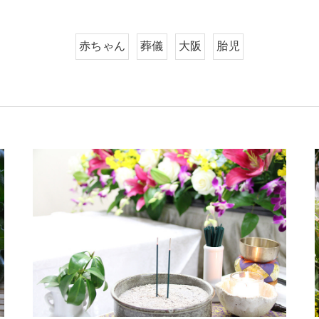
赤ちゃん
葬儀
大阪
胎児