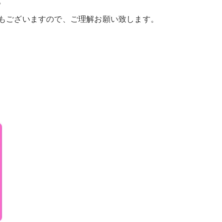
。
もございますので、ご理解お願い致します。