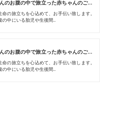
お母さんのお腹の中で旅立った赤ちゃんのご葬儀についてvol.3 葬儀について
生命の旅立ちを心込めて、お手伝い致します。
腹の中にいる胎児や生後間…
お母さんのお腹の中で旅立った赤ちゃんのご葬儀についてvol.6 納骨について
生命の旅立ちを心込めて、お手伝い致します。
腹の中にいる胎児や生後間…