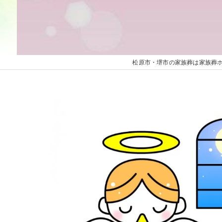
家族葬ベーシックプラン
家族葬プレミアムプラン
松原市・堺市の家族葬は家族葬