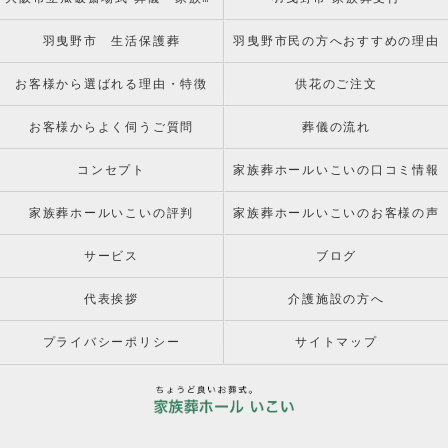
羽曳野市 生活保護葬
羽曳野市民の方へおすすめの理由
お客様から選ばれる理由・特徴
供花のご注文
お客様からよく伺うご質問
葬儀の流れ
コンセプト
家族葬ホールいこいの口コミ情報
家族葬ホールいこいの評判
家族葬ホールいこいのお客様の声
サービス
ブログ
代表挨拶
介護施設の方へ
プライバシーポリシー
サイトマップ