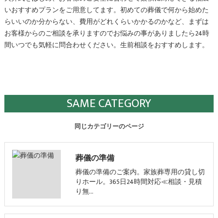
いおすすめプランをご用意してます。初めての葬儀で何から始めた
らいいのか分からない、費用がどれくらいかかるのかなど、まずは
お客様からのご相談を承りますのでお悩みの事がありましたら24時
間いつでも気軽に問合わせください。生前相談をおすすめします。
SAME CATEGORY
同じカテゴリーのページ
葬儀の準備
葬儀の準備のご案内。家族葬専用の貸し切
りホール。365日24時間対応≪相談・見積
り無…