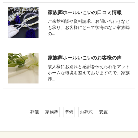
家族葬ホールいこいの口コミ情報
ご来館相談や資料請求、お問い合わせなど
も承り、お客様にとって後悔のない家族葬
の…
家族葬ホールいこいのお客様の声
故人様にお別れと感謝を伝えられるアット
ホームな環境を整えておりますので、家族
葬…
葬儀
家族葬
準備
お葬式
安置