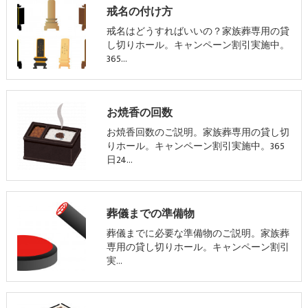
戒名の付け方
戒名はどうすればいいの？家族葬専用の貸
し切りホール。キャンペーン割引実施中。
365…
お焼香の回数
お焼香回数のご説明。家族葬専用の貸し切
りホール。キャンペーン割引実施中。365
日24…
葬儀までの準備物
葬儀までに必要な準備物のご説明。家族葬
専用の貸し切りホール。キャンペーン割引
実…