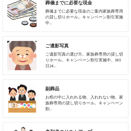
葬儀までに必要な現金
葬儀までに必要な現金のご案内家族葬専用
の貸し切りホール。キャンペーン割引実施
中…
ご遺影写真
ご遺影写真の選び方。家族葬専用の貸し切
りホール。キャンペーン割引実施中。365
日24…
副葬品
お棺の中に入れれる物、入れれない物。家
族葬専用の貸し切りホール。キャンペーン
割…