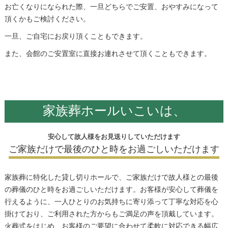
お亡くなりになられた際、一旦どちらでご安置、おやすみになって
頂くかもご検討ください。
一旦、ご自宅にお戻り頂くこともできます。
また、会館のご安置室に直接お連れさせて頂くこともできます。
家族葬ホールいこいは、
安心して故人様をお見送りしていただけます
ご家族だけで最後のひと時をお過ごしいただけます
家族葬に特化した貸し切りホールで、ご家族だけで故人様との最後
の葬儀のひと時をお過ごしいただけます。お客様が安心して葬儀を
行えるように、一人ひとりのお気持ちに寄り添って丁寧な対応を心
掛けており、ご利用された方からもご満足の声を頂戴しています。
火葬式をはじめ、お客様のご要望に合わせて柔軟に対応できる幅広