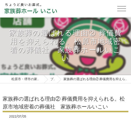
家族葬の選ばれる理由② 葬儀費
用を抑えられる。松原市地域密
着の葬儀社 家族葬ホールいこ
い
松原市・堺市の家族葬は家族葬ホールいこい
ブログ
家族葬の選ばれる理由② 葬儀費用を抑えられる。松原市地域密着の葬儀社 家族葬ホールいこい
家族葬の選ばれる理由② 葬儀費用を抑えられる。松
原市地域密着の葬儀社 家族葬ホールいこい
2022/07/05