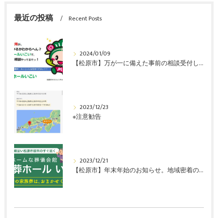
最近の投稿
Recent Posts
2024/01/09
【松原市】万が一に備えた事前の相談受付しています。
2023/12/23
※注意勧告
2023/12/21
【松原市】年末年始のお知らせ。地域密着の葬儀式場「家族葬ホールいこい」