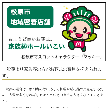
一般葬より家族葬の方がお葬式の費用を抑えられま
す。
一般葬の場合は、参列者の数に応じて料理や返礼品の用意をするた
め、人数が多くなればなるほど当然その負担は大きくなっていきま
す。