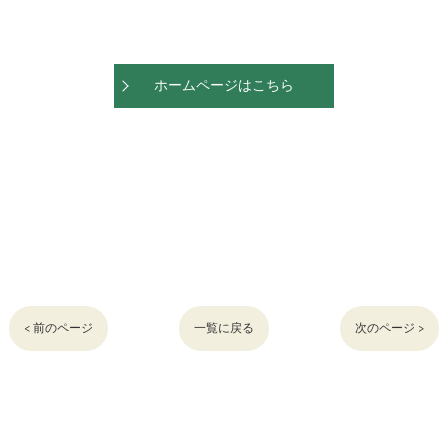
ホームページはこちら
< 前のページ
一覧に戻る
次のページ >