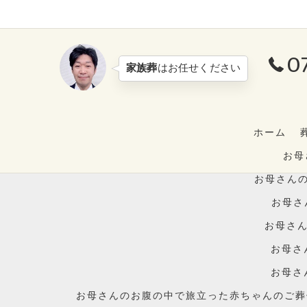
0
家族葬
はお任せください
ホーム
お母
お母さんの
お母さ
お母さん
お母さ
お母さ
お母さんのお腹の中で旅立った赤ちゃんのご葬儀に