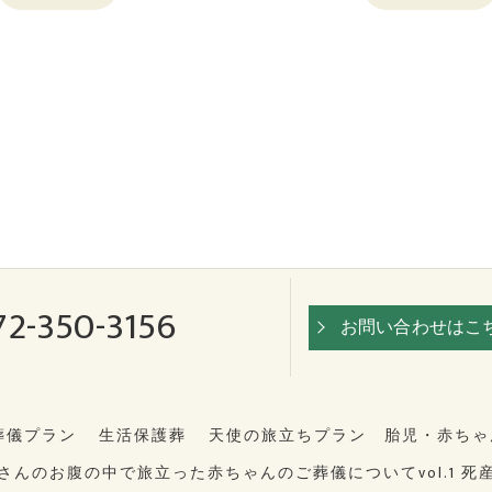
72-350-3156
お問い合わせはこ
葬儀プラン
生活保護葬
天使の旅立ちプラン 胎児・赤ちゃ
さんのお腹の中で旅立った赤ちゃんのご葬儀についてvol.1 死