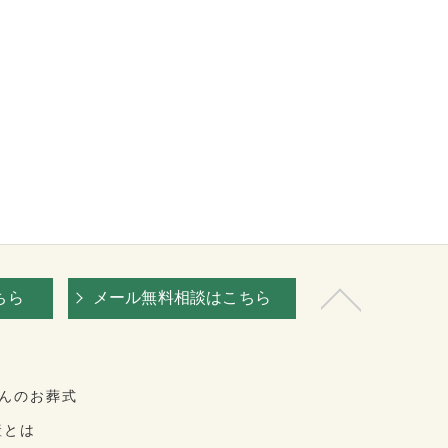
ちら
メール無料相談はこちら
んのお葬式
産とは