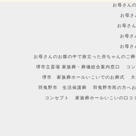
お母さんの
お母さ
お母さん
お母さ
お母さ
お母さんのお腹の中で旅立った赤ちゃんのご葬儀に
堺市立斎場 家族葬・葬儀総合案内窓口
コン
堺市 家族葬ホールいこいでのお葬式
大
羽曳野市 生活保護葬
羽曳野市民の方へ
コンセプト
家族葬ホールいこいの口コ