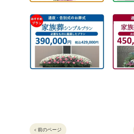
< 前のページ