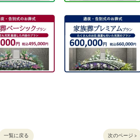
一覧に戻る
次のページ >