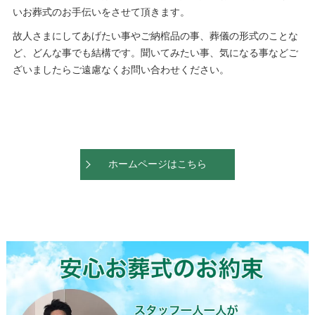
いお葬式のお手伝いをさせて頂きます。
故人さまにしてあげたい事やご納棺品の事、葬儀の形式のことな
ど、どんな事でも結構です。聞いてみたい事、気になる事などご
ざいましたらご遠慮なくお問い合わせください。
ホームページはこちら