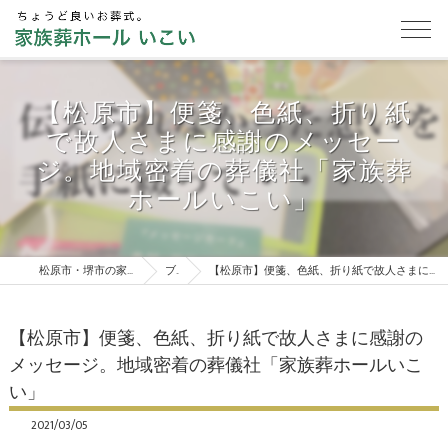
【松原市】便箋、色紙、折り紙
で故人さまに感謝のメッセー
ジ。地域密着の葬儀社「家族葬
ホールいこい」
松原市・堺市の家族葬は家族葬ホールいこい
ブログ
【松原市】便箋、色紙、折り紙で故人さまに感謝のメッセージ。地域密着の葬儀社「家族葬ホールいこい」
【松原市】便箋、色紙、折り紙で故人さまに感謝の
メッセージ。地域密着の葬儀社「家族葬ホールいこ
い」
2021/03/05