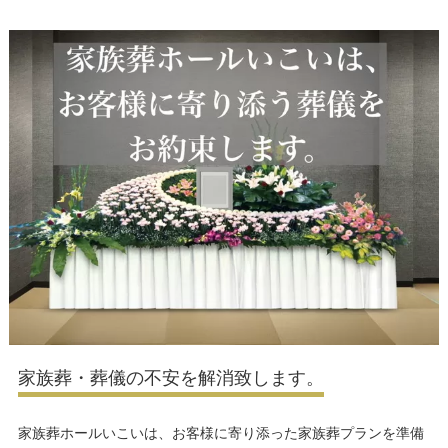
家族葬・葬儀の不安を解消致します。
家族葬ホールいこいは、お客様に寄り添った家族葬プランを準備