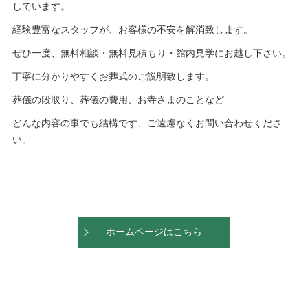
しています。
経験豊富なスタッフが、お客様の不安を解消致します。
ぜひ一度、無料相談・無料見積もり・館内見学にお越し下さい。
丁寧に分かりやすくお葬式のご説明致します。
葬儀の段取り、葬儀の費用、お寺さまのことなど
どんな内容の事でも結構です、ご遠慮なくお問い合わせくださ
い。
ホームページはこちら