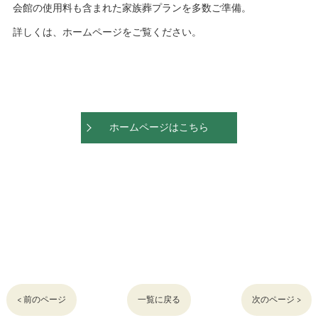
会館の使用料も含まれた家族葬プランを多数ご準備。
詳しくは、ホームページをご覧ください。
ホームページはこちら
< 前のページ
一覧に戻る
次のページ >