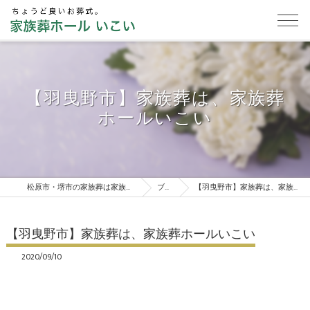
【羽曳野市】家族葬は、家族葬
ホールいこい
松原市・堺市の家族葬は家族葬ホールいこい
ブログ
【羽曳野市】家族葬は、家族葬ホールいこい
【羽曳野市】家族葬は、家族葬ホールいこい
2020/09/10